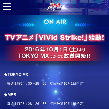
Vivid Strike
★TOKYO MX
毎週土曜24：30～25：00（初回放送10月1日予定）
★MBS
毎週土曜26：28～26：58（初回放送10月1日予定）