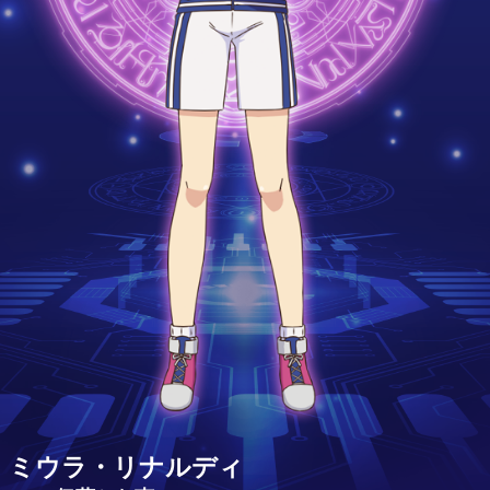
ミウラ・リナルディ